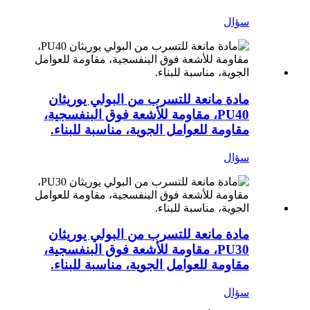
سؤال
مادة مانعة للتسرب من البولي يوريثان
PU40، مقاومة للأشعة فوق البنفسجية،
مقاومة للعوامل الجوية، مناسبة للبناء.
سؤال
مادة مانعة للتسرب من البولي يوريثان
PU30، مقاومة للأشعة فوق البنفسجية،
مقاومة للعوامل الجوية، مناسبة للبناء.
سؤال