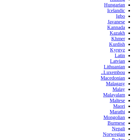
Hungarian
Icelandic
Igbo
Javanese
Kannada
Kazakh
Khmer
Kurdish
Kyrgyz
Latin
Latvian
Lithuanian
Luxembou..
Macedonian
Malagasy
Malay
Malayalam
Maltese
Maori
Marathi
Mongolian
Burmese
Nepali
Norwegian
Pashto